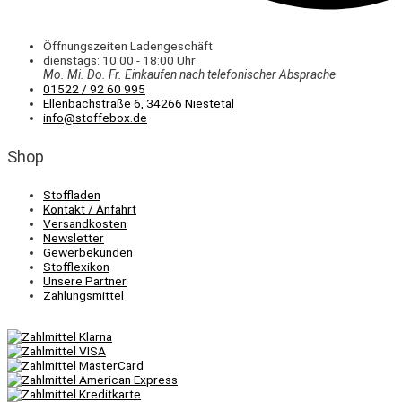
Öffnungszeiten Ladengeschäft
dienstags: 10:00 - 18:00 Uhr
Mo. Mi.
Do.
Fr.
Einkaufen
nach telefonischer Absprache
01522 / 92 60 995
Ellenbachstraße 6, 34266 Niestetal
info@stoffebox.de
Shop
Stoffladen
Kontakt / Anfahrt
Versandkosten
Newsletter
Gewerbekunden
Stofflexikon
Unsere Partner
Zahlungsmittel