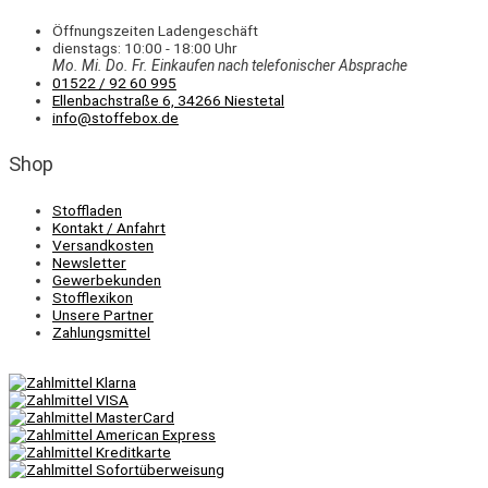
Öffnungszeiten Ladengeschäft
dienstags: 10:00 - 18:00 Uhr
Mo. Mi.
Do.
Fr.
Einkaufen
nach telefonischer Absprache
01522 / 92 60 995
Ellenbachstraße 6, 34266 Niestetal
info@stoffebox.de
Shop
Stoffladen
Kontakt / Anfahrt
Versandkosten
Newsletter
Gewerbekunden
Stofflexikon
Unsere Partner
Zahlungsmittel