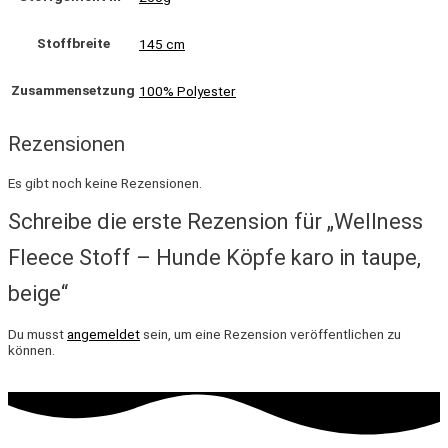
Stoffbreite
145 cm
Zusammensetzung
100% Polyester
Rezensionen
Es gibt noch keine Rezensionen.
Schreibe die erste Rezension für „Wellness
Fleece Stoff – Hunde Köpfe karo in taupe,
beige“
Du musst
angemeldet
sein, um eine Rezension veröffentlichen zu
können.