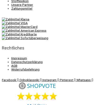
Stofflexikon
Unsere Partner
Zahlungsmittel
Rechtliches
Impressum
Datenschutzerklärung
AGB
Widerrufsbelehrung
Facebook
Odnoklassniki
Instagram
Pinterest
Whatsapp