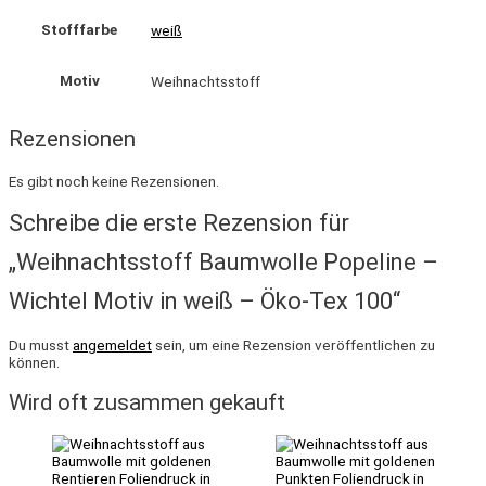
Stofffarbe
weiß
Motiv
Weihnachtsstoff
Rezensionen
Es gibt noch keine Rezensionen.
Schreibe die erste Rezension für
„Weihnachtsstoff Baumwolle Popeline –
Wichtel Motiv in weiß – Öko-Tex 100“
Du musst
angemeldet
sein, um eine Rezension veröffentlichen zu
können.
Wird oft zusammen gekauft