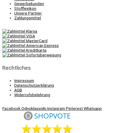
Gewerbekunden
Stofflexikon
Unsere Partner
Zahlungsmittel
Rechtliches
Impressum
Datenschutzerklärung
AGB
Widerrufsbelehrung
Facebook
Odnoklassniki
Instagram
Pinterest
Whatsapp