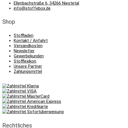
Ellenbachstraße 6, 34266 Niestetal
info@stoffebox.de
Shop
Stoffladen
Kontakt / Anfahrt
Versandkosten
Newsletter
Gewerbekunden
Stofflexikon
Unsere Partner
Zahlungsmittel
Rechtliches