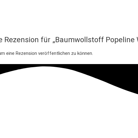
te Rezension für „Baumwollstoff Popeline
um eine Rezension veröffentlichen zu können.