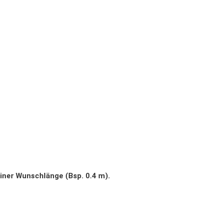
iner Wunschlänge (Bsp. 0.4 m).