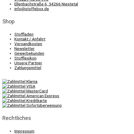
Ellenbachstraße 6, 34266 Niestetal
info@stoffebox.de
Shop
Stoffladen
Kontakt / Anfahrt
Versandkosten
Newsletter
Gewerbekunden
Stofflexikon
Unsere Partner
Zahlungsmittel
Rechtliches
Impressum