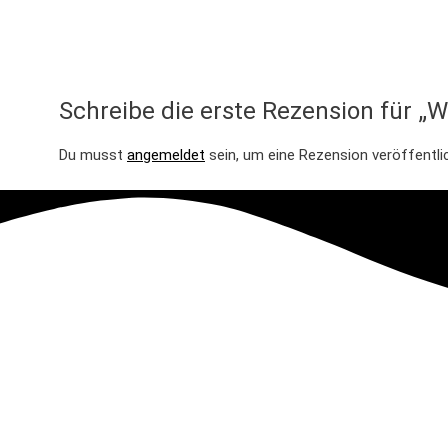
Schreibe die erste Rezension für 
Du musst
angemeldet
sein, um eine Rezension veröffentli