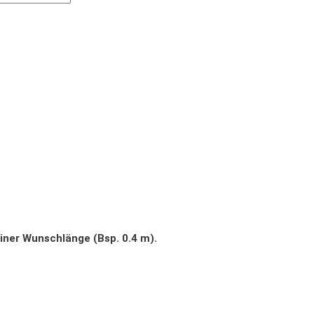
iner Wunschlänge (Bsp. 0.4 m).