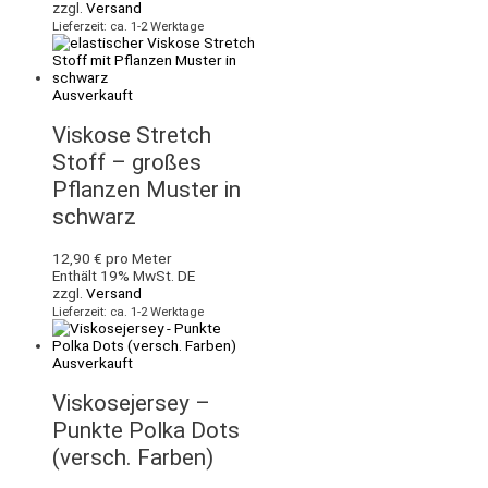
zzgl.
Versand
Lieferzeit: ca. 1-2 Werktage
Ausverkauft
Viskose Stretch
Stoff – großes
Pflanzen Muster in
schwarz
12,90
€
pro Meter
Enthält 19% MwSt. DE
zzgl.
Versand
Lieferzeit: ca. 1-2 Werktage
Ausverkauft
Viskosejersey –
Punkte Polka Dots
(versch. Farben)