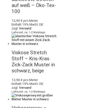
auf weiß – Öko-Tex-
100
12,90
€
pro Meter
Enthält 19% MwSt. DE
zzgl.
Versand
Lieferzeit: ca. 1-2 Werktage
Viskose Stretch
Stoff – Kris-Kras
Zick-Zack Muster in
schwarz, beige
12,90
€
pro Meter
Enthält 19% MwSt. DE
zzgl.
Versand
Lieferzeit: ca. 1-2 Werktage
Viskosejersey –