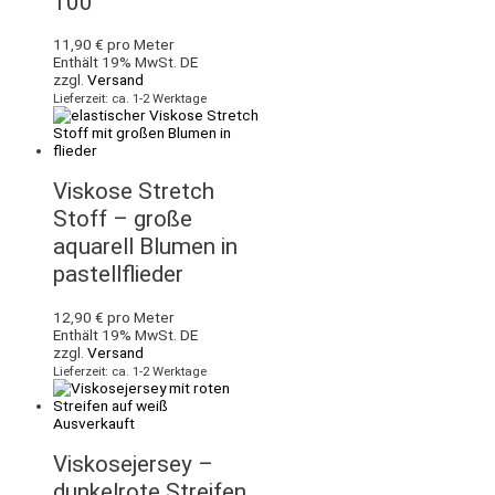
100
11,90
€
pro Meter
Enthält 19% MwSt. DE
zzgl.
Versand
Lieferzeit: ca. 1-2 Werktage
Viskose Stretch
Stoff – große
aquarell Blumen in
pastellflieder
12,90
€
pro Meter
Enthält 19% MwSt. DE
zzgl.
Versand
Lieferzeit: ca. 1-2 Werktage
Ausverkauft
Viskosejersey –
dunkelrote Streifen