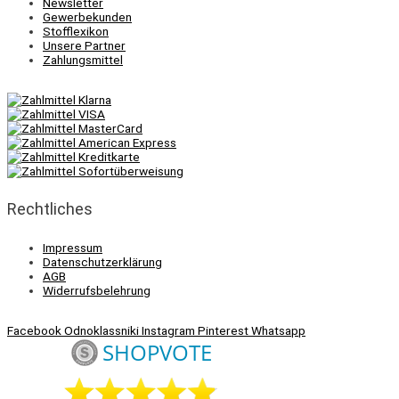
Newsletter
Gewerbekunden
Stofflexikon
Unsere Partner
Zahlungsmittel
Rechtliches
Impressum
Datenschutzerklärung
AGB
Widerrufsbelehrung
Facebook
Odnoklassniki
Instagram
Pinterest
Whatsapp