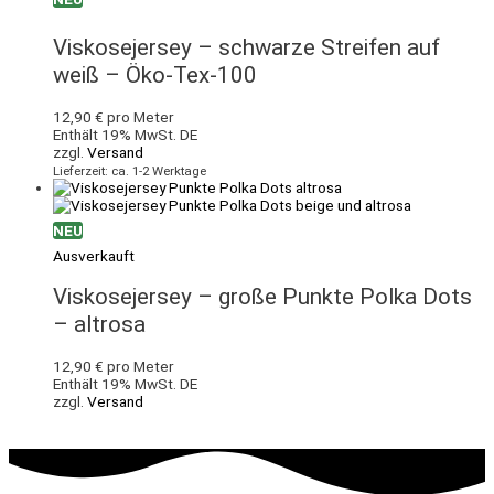
Viskosejersey – schwarze Streifen auf
weiß – Öko-Tex-100
12,90
€
pro Meter
Enthält 19% MwSt. DE
zzgl.
Versand
Lieferzeit: ca. 1-2 Werktage
NEU
Ausverkauft
Viskosejersey – große Punkte Polka Dots
– altrosa
12,90
€
pro Meter
Enthält 19% MwSt. DE
zzgl.
Versand