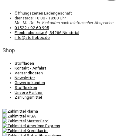
Öffnungszeiten Ladengeschäft
dienstags: 10:00 - 18:00 Uhr
Mo. Mi.
Do.
Fr.
Einkaufen
nach telefonischer Absprache
01522 / 92 60 995
Ellenbachstraße 6, 34266 Niestetal
info@stoffebox.de
Shop
Stoffladen
Kontakt / Anfahrt
Versandkosten
Newsletter
Gewerbekunden
Stofflexikon
Unsere Partner
Zahlungsmittel