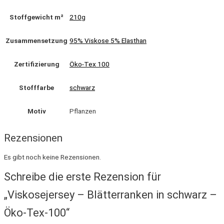
Stoffgewicht m²
210g
Zusammensetzung
95% Viskose 5% Elasthan
Zertifizierung
Öko-Tex 100
Stofffarbe
schwarz
Motiv
Pflanzen
Rezensionen
Es gibt noch keine Rezensionen.
Schreibe die erste Rezension für
„Viskosejersey – Blätterranken in schwarz –
Öko-Tex-100“