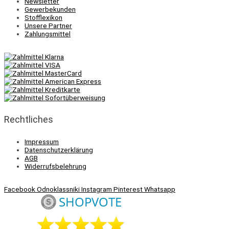
Newsletter
Gewerbekunden
Stofflexikon
Unsere Partner
Zahlungsmittel
Rechtliches
Impressum
Datenschutzerklärung
AGB
Widerrufsbelehrung
Facebook
Odnoklassniki
Instagram
Pinterest
Whatsapp