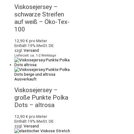
Viskosejersey –
schwarze Streifen
auf weiß – Öko-Tex-
100
12,90
€
pro Meter
Enthält 19% MwSt. DE
zzgl.
Versand
Lieferzeit: ca. 1-2 Werktage
Ausverkauft
Viskosejersey –
große Punkte Polka
Dots – altrosa
12,90
€
pro Meter
Enthält 19% MwSt. DE
zzgl.
Versand