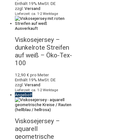
Enthält 19% MwSt. DE
zzgl.
Versand
Lieferzeit: ca. 1-2 Werktage
Ausverkauft
Viskosejersey –
dunkelrote Streifen
auf weiß – Öko-Tex-
100
12,90
€
pro Meter
Enthält 19% MwSt. DE
zzgl.
Versand
Lieferzeit: ca. 1-2 Werktage
Angebot!
Viskosejersey –
aquarell
geometrische