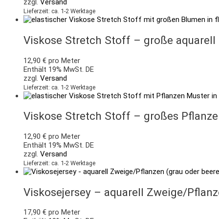
zzgl.
Versand
Lieferzeit: ca. 1-2 Werktage
Viskose Stretch Stoff – große aquarell 
12,90
€
pro Meter
Enthält 19% MwSt. DE
zzgl.
Versand
Lieferzeit: ca. 1-2 Werktage
Viskose Stretch Stoff – großes Pflanz
12,90
€
pro Meter
Enthält 19% MwSt. DE
zzgl.
Versand
Lieferzeit: ca. 1-2 Werktage
Viskosejersey – aquarell Zweige/Pflanz
17,90
€
pro Meter