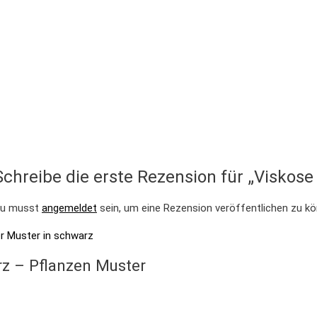
Schreibe die erste Rezension für „Viskose
u musst
angemeldet
sein, um eine Rezension veröffentlichen zu kö
rz – Pflanzen Muster