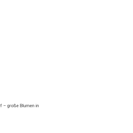
f – große Blumen in