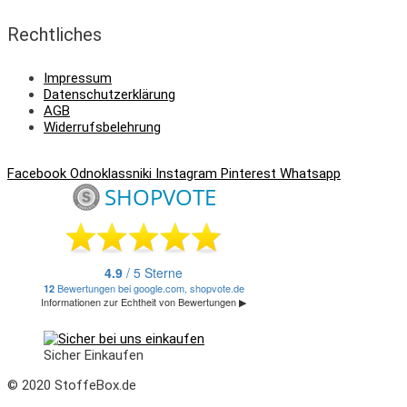
Rechtliches
Impressum
Datenschutzerklärung
AGB
Widerrufsbelehrung
Facebook
Odnoklassniki
Instagram
Pinterest
Whatsapp
Sicher Einkaufen
© 2020 StoffeBox.de