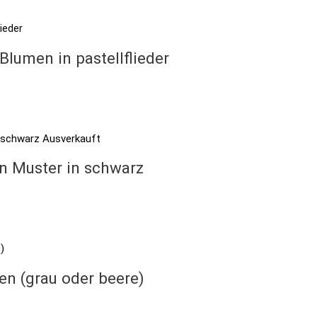
Blumen in pastellflieder
Ausverkauft
en Muster in schwarz
en (grau oder beere)