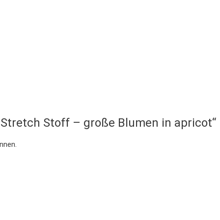
 Stretch Stoff – große Blumen in apricot“
nnen.