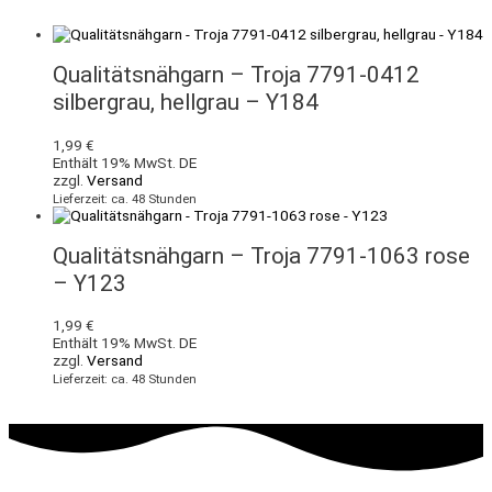
Qualitätsnähgarn – Troja 7791-0412
silbergrau, hellgrau – Y184
1,99
€
Enthält 19% MwSt. DE
zzgl.
Versand
Lieferzeit: ca. 48 Stunden
Qualitätsnähgarn – Troja 7791-1063 rose
– Y123
1,99
€
Enthält 19% MwSt. DE
zzgl.
Versand
Lieferzeit: ca. 48 Stunden