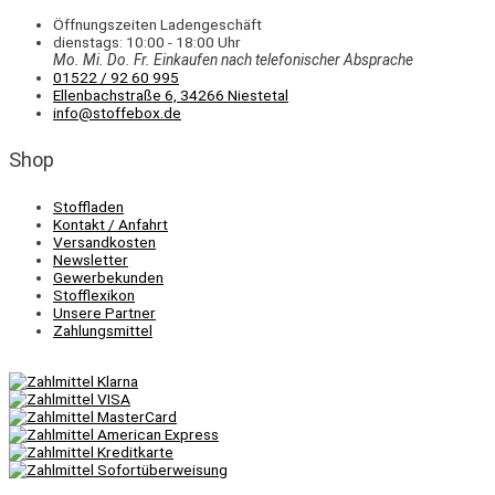
Öffnungszeiten Ladengeschäft
dienstags: 10:00 - 18:00 Uhr
Mo. Mi.
Do.
Fr.
Einkaufen
nach telefonischer Absprache
01522 / 92 60 995
Ellenbachstraße 6, 34266 Niestetal
info@stoffebox.de
Shop
Stoffladen
Kontakt / Anfahrt
Versandkosten
Newsletter
Gewerbekunden
Stofflexikon
Unsere Partner
Zahlungsmittel