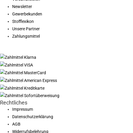
Newsletter
Gewerbekunden
Stofflexikon
Unsere Partner
Zahlungsmittel
Rechtliches
Impressum
Datenschutzerklärung
AGB
Widerrufsbelehrung