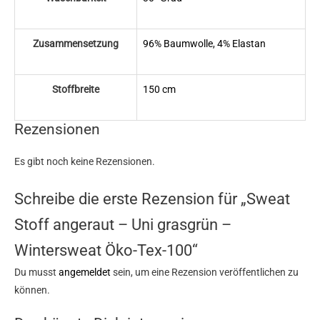
Zusammensetzung
96% Baumwolle, 4% Elastan
Stoffbreite
150 cm
Rezensionen
Es gibt noch keine Rezensionen.
Schreibe die erste Rezension für „Sweat
Stoff angeraut – Uni grasgrün –
Wintersweat Öko-Tex-100“
Du musst
angemeldet
sein, um eine Rezension veröffentlichen zu
können.