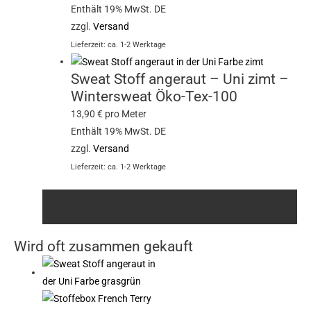
Enthält 19% MwSt. DE
zzgl.
Versand
Lieferzeit: ca. 1-2 Werktage
Sweat Stoff angeraut – Uni zimt –
Wintersweat Öko-Tex-100
13,90
€
pro Meter
Enthält 19% MwSt. DE
zzgl.
Versand
Lieferzeit: ca. 1-2 Werktage
Wird oft zusammen gekauft