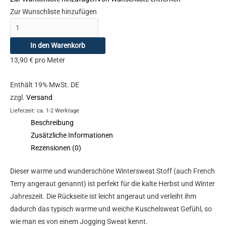
Zur Wunschliste hinzufügen
In den Warenkorb
13,90
€
pro Meter
Enthält 19% MwSt. DE
zzgl.
Versand
Lieferzeit: ca. 1-2 Werktage
Beschreibung
Zusätzliche Informationen
Rezensionen (0)
Dieser warme und wunderschöne Wintersweat Stoff (auch French
Terry angeraut genannt) ist perfekt für die kalte Herbst und Winter
Jahreszeit. Die Rückseite ist leicht angeraut und verleiht ihm
dadurch das typisch warme und weiche Kuschelsweat Gefühl, so
wie man es von einem Jogging Sweat kennt.