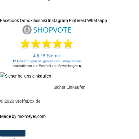
Facebook
Odnoklassniki
Instagram
Pinterest
Whatsapp
Sicher Einkaufen
© 2020 StoffeBox.de
Made by mc-meyer.com