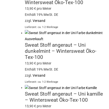
Wintersweat Öko-Tex-100
13,90
€
pro Meter
Enthält 19% MwSt. DE
zzgl.
Versand
Lieferzeit: ca. 1-2 Werktage
Ausverkauft
Sweat Stoff angeraut – Uni
dunkelmint – Wintersweat Öko-
Tex-100
13,90
€
pro Meter
Enthält 19% MwSt. DE
zzgl.
Versand
Lieferzeit: ca. 1-2 Werktage
Sweat Stoff angeraut – Uni kamille
– Wintersweat Öko-Tex-100
13,90
€
pro Meter