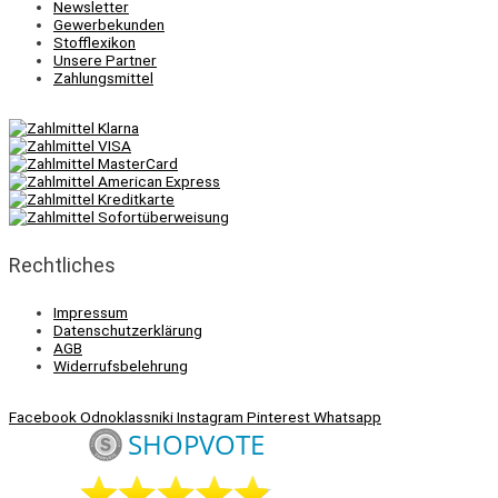
Newsletter
Gewerbekunden
Stofflexikon
Unsere Partner
Zahlungsmittel
Rechtliches
Impressum
Datenschutzerklärung
AGB
Widerrufsbelehrung
Facebook
Odnoklassniki
Instagram
Pinterest
Whatsapp