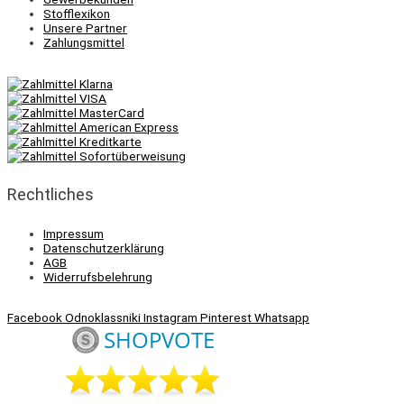
Stofflexikon
Unsere Partner
Zahlungsmittel
Rechtliches
Impressum
Datenschutzerklärung
AGB
Widerrufsbelehrung
Facebook
Odnoklassniki
Instagram
Pinterest
Whatsapp