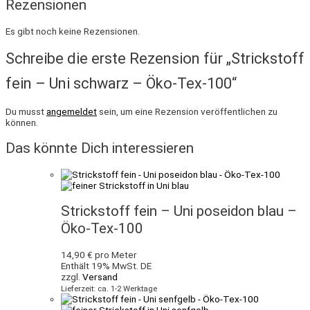
Rezensionen
Es gibt noch keine Rezensionen.
Schreibe die erste Rezension für „Strickstoff
fein – Uni schwarz – Öko-Tex-100“
Du musst
angemeldet
sein, um eine Rezension veröffentlichen zu
können.
Das könnte Dich interessieren
Strickstoff fein – Uni poseidon blau –
Öko-Tex-100
14,90
€
pro Meter
Enthält 19% MwSt. DE
zzgl.
Versand
Lieferzeit: ca. 1-2 Werktage