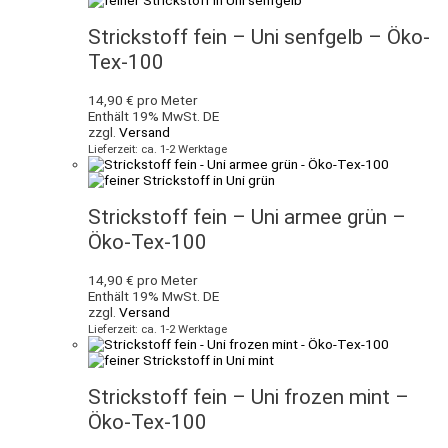
Strickstoff fein – Uni senfgelb – Öko-
Tex-100
14,90
€
pro Meter
Enthält 19% MwSt. DE
zzgl.
Versand
Lieferzeit: ca. 1-2 Werktage
Strickstoff fein – Uni armee grün –
Öko-Tex-100
14,90
€
pro Meter
Enthält 19% MwSt. DE
zzgl.
Versand
Lieferzeit: ca. 1-2 Werktage
Strickstoff fein – Uni frozen mint –
Öko-Tex-100