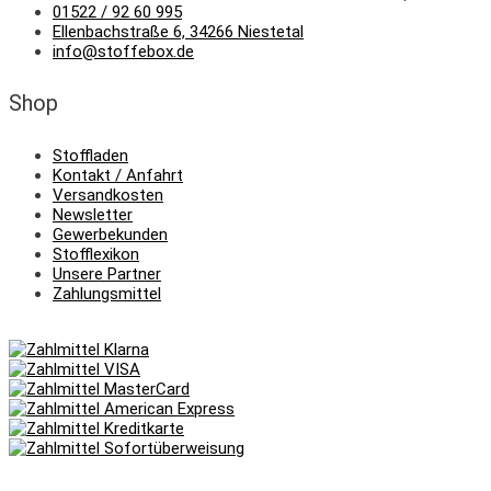
01522 / 92 60 995
Ellenbachstraße 6, 34266 Niestetal
info@stoffebox.de
Shop
Stoffladen
Kontakt / Anfahrt
Versandkosten
Newsletter
Gewerbekunden
Stofflexikon
Unsere Partner
Zahlungsmittel