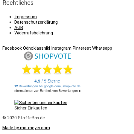
Rechtliches
Impressum
Datenschutzerklärung
AGB
Widerrufsbelehrung
Facebook
Odnoklassniki
Instagram
Pinterest
Whatsapp
Sicher Einkaufen
© 2020 StoffeBox.de
Made by mc-meyer.com