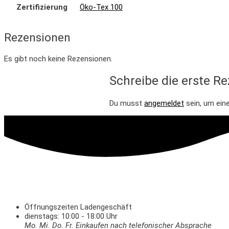
Zertifizierung
Öko-Tex 100
Rezensionen
Es gibt noch keine Rezensionen.
Schreibe die erste R
Du musst
angemeldet
sein, um ein
Öffnungszeiten Ladengeschäft
dienstags: 10:00 - 18:00 Uhr
Mo. Mi.
Do.
Fr.
Einkaufen
nach telefonischer Absprache