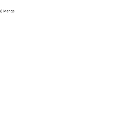
a) Menge