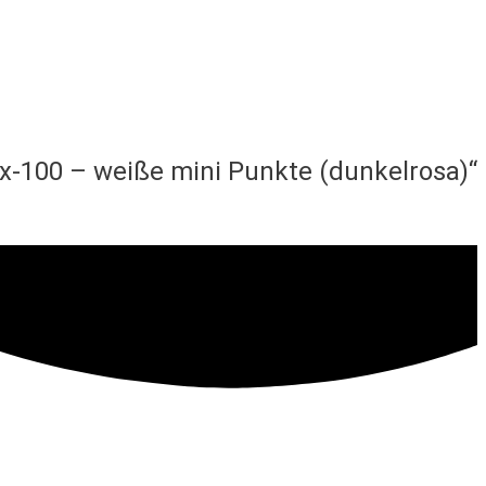
x-100 – weiße mini Punkte (dunkelrosa)“