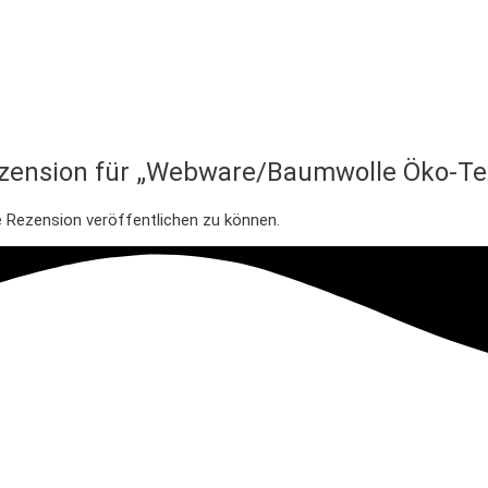
ezension für „Webware/Baumwolle Öko-Te
e Rezension veröffentlichen zu können.