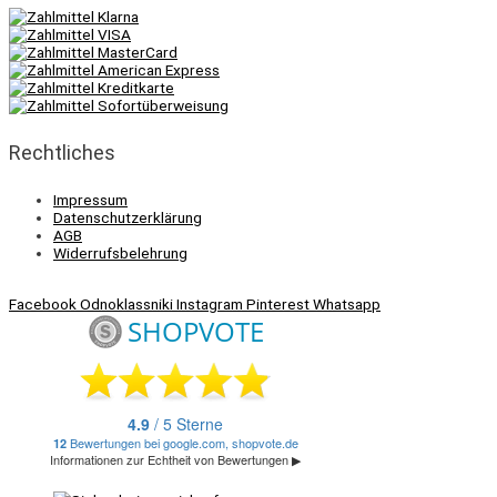
Rechtliches
Impressum
Datenschutzerklärung
AGB
Widerrufsbelehrung
Facebook
Odnoklassniki
Instagram
Pinterest
Whatsapp