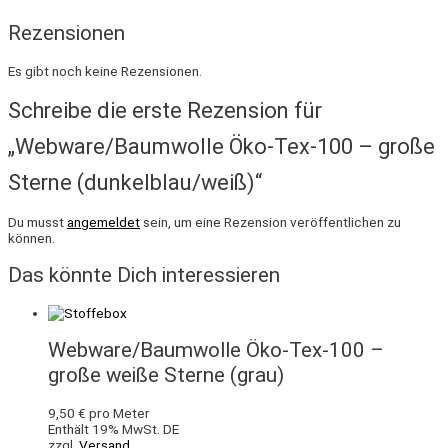
Rezensionen
Es gibt noch keine Rezensionen.
Schreibe die erste Rezension für
„Webware/Baumwolle Öko-Tex-100 – große
Sterne (dunkelblau/weiß)“
Du musst
angemeldet
sein, um eine Rezension veröffentlichen zu
können.
Das könnte Dich interessieren
Webware/Baumwolle Öko-Tex-100 –
große weiße Sterne (grau)
9,50
€
pro Meter
Enthält 19% MwSt. DE
zzgl.
Versand