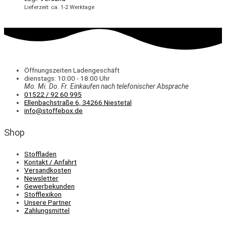
Lieferzeit: ca. 1-2 Werktage
Öffnungszeiten Ladengeschäft
dienstags: 10:00 - 18:00 Uhr
Mo. Mi.
Do.
Fr.
Einkaufen
nach telefonischer Absprache
01522 / 92 60 995
Ellenbachstraße 6, 34266 Niestetal
info@stoffebox.de
Shop
Stoffladen
Kontakt / Anfahrt
Versandkosten
Newsletter
Gewerbekunden
Stofflexikon
Unsere Partner
Zahlungsmittel