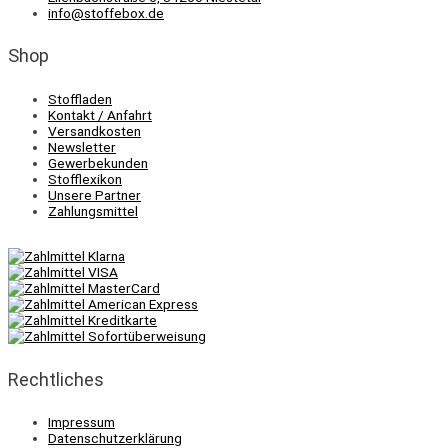
info@stoffebox.de
Shop
Stoffladen
Kontakt / Anfahrt
Versandkosten
Newsletter
Gewerbekunden
Stofflexikon
Unsere Partner
Zahlungsmittel
Rechtliches
Impressum
Datenschutzerklärung