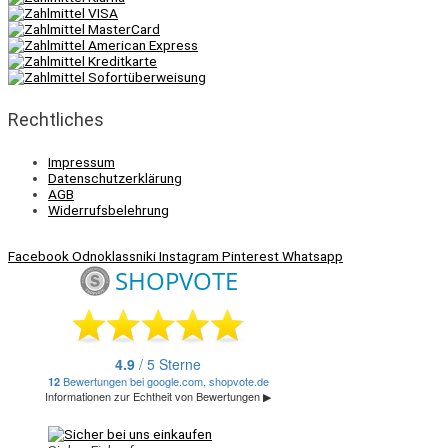
Rechtliches
Impressum
Datenschutzerklärung
AGB
Widerrufsbelehrung
Facebook
Odnoklassniki
Instagram
Pinterest
Whatsapp