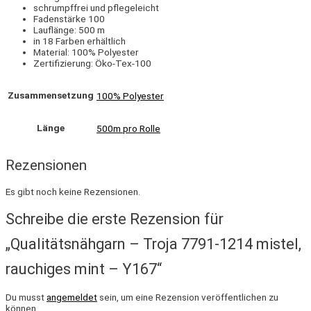
schrumpffrei und pflegeleicht
Fadenstärke 100
Lauflänge: 500 m
in 18 Farben erhältlich
Material: 100% Polyester
Zertifizierung: Öko-Tex-100
Zusammensetzung
100% Polyester
Länge
500m pro Rolle
Rezensionen
Es gibt noch keine Rezensionen.
Schreibe die erste Rezension für
„Qualitätsnähgarn – Troja 7791-1214 mistel,
rauchiges mint – Y167“
Du musst
angemeldet
sein, um eine Rezension veröffentlichen zu
können.