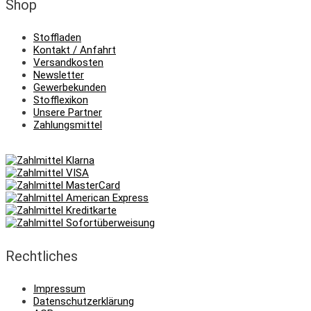
Shop
Stoffladen
Kontakt / Anfahrt
Versandkosten
Newsletter
Gewerbekunden
Stofflexikon
Unsere Partner
Zahlungsmittel
Rechtliches
Impressum
Datenschutzerklärung