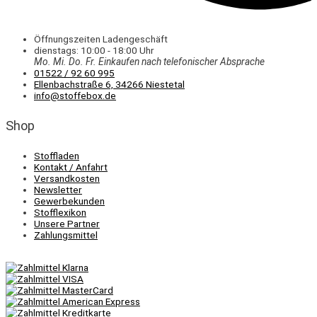
Öffnungszeiten Ladengeschäft
dienstags: 10:00 - 18:00 Uhr
Mo. Mi.
Do.
Fr.
Einkaufen
nach telefonischer Absprache
01522 / 92 60 995
Ellenbachstraße 6, 34266 Niestetal
info@stoffebox.de
Shop
Stoffladen
Kontakt / Anfahrt
Versandkosten
Newsletter
Gewerbekunden
Stofflexikon
Unsere Partner
Zahlungsmittel