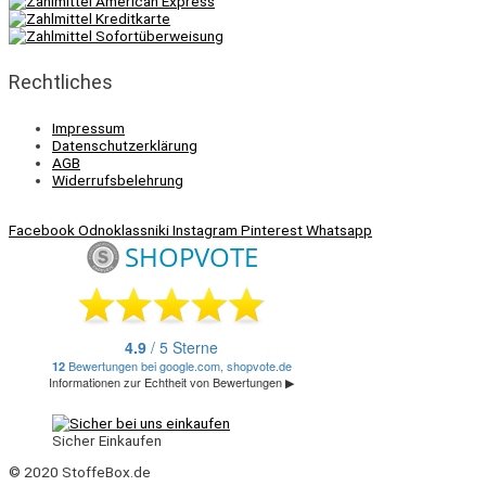
Rechtliches
Impressum
Datenschutzerklärung
AGB
Widerrufsbelehrung
Facebook
Odnoklassniki
Instagram
Pinterest
Whatsapp
Sicher Einkaufen
© 2020 StoffeBox.de