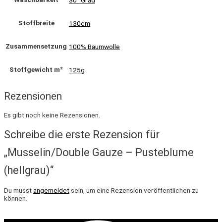
Stoffbreite
130cm
Zusammensetzung
100% Baumwolle
Stoffgewicht m²
125g
Rezensionen
Es gibt noch keine Rezensionen.
Schreibe die erste Rezension für
„Musselin/Double Gauze – Pusteblume
(hellgrau)“
Du musst
angemeldet
sein, um eine Rezension veröffentlichen zu
können.