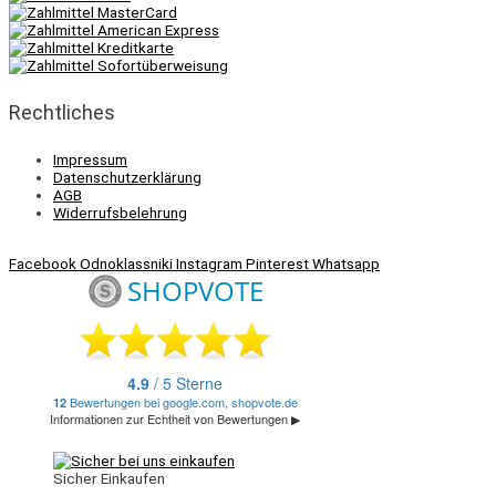
Rechtliches
Impressum
Datenschutzerklärung
AGB
Widerrufsbelehrung
Facebook
Odnoklassniki
Instagram
Pinterest
Whatsapp
Sicher Einkaufen