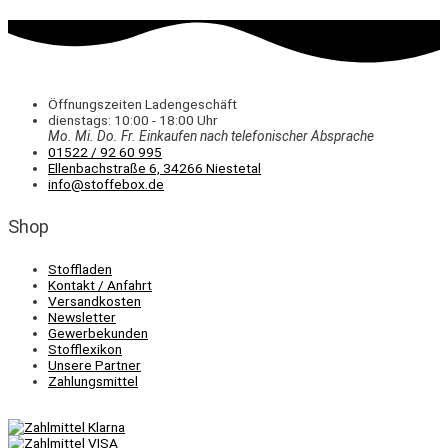
Öffnungszeiten Ladengeschäft
dienstags: 10:00 - 18:00 Uhr
Mo. Mi.
Do.
Fr.
Einkaufen
nach telefonischer Absprache
01522 / 92 60 995
Ellenbachstraße 6, 34266 Niestetal
info@stoffebox.de
Shop
Stoffladen
Kontakt / Anfahrt
Versandkosten
Newsletter
Gewerbekunden
Stofflexikon
Unsere Partner
Zahlungsmittel