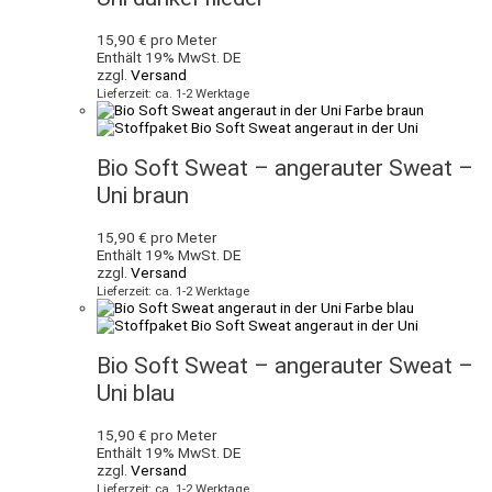
15,90
€
pro Meter
Enthält 19% MwSt. DE
zzgl.
Versand
Lieferzeit: ca. 1-2 Werktage
Bio Soft Sweat – angerauter Sweat –
Uni braun
15,90
€
pro Meter
Enthält 19% MwSt. DE
zzgl.
Versand
Lieferzeit: ca. 1-2 Werktage
Bio Soft Sweat – angerauter Sweat –
Uni blau
15,90
€
pro Meter
Enthält 19% MwSt. DE
zzgl.
Versand
Lieferzeit: ca. 1-2 Werktage