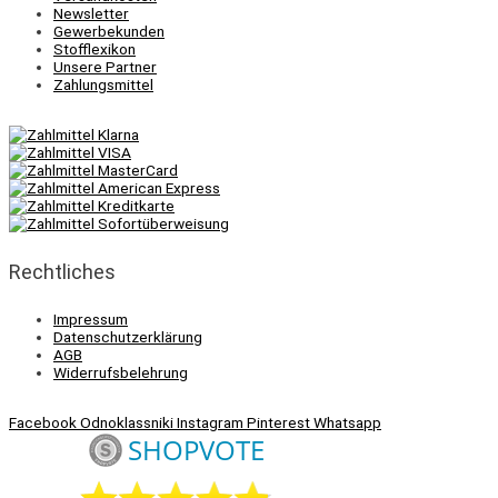
Newsletter
Gewerbekunden
Stofflexikon
Unsere Partner
Zahlungsmittel
Rechtliches
Impressum
Datenschutzerklärung
AGB
Widerrufsbelehrung
Facebook
Odnoklassniki
Instagram
Pinterest
Whatsapp