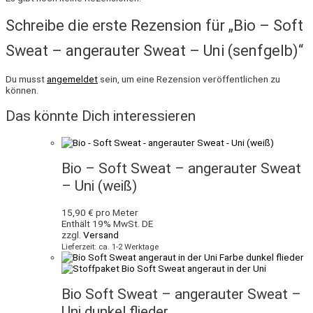
Schreibe die erste Rezension für „Bio – Soft
Sweat – angerauter Sweat – Uni (senfgelb)“
Du musst
angemeldet
sein, um eine Rezension veröffentlichen zu
können.
Das könnte Dich interessieren
Bio – Soft Sweat – angerauter Sweat
– Uni (weiß)
15,90
€
pro Meter
Enthält 19% MwSt. DE
zzgl.
Versand
Lieferzeit: ca. 1-2 Werktage
Bio Soft Sweat – angerauter Sweat –
Uni dunkel flieder