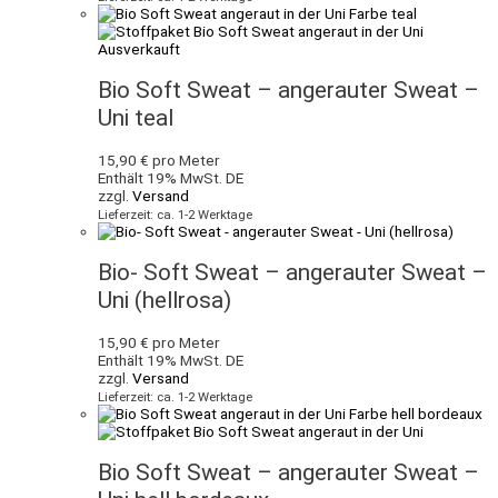
Ausverkauft
Bio Soft Sweat – angerauter Sweat –
Uni teal
15,90
€
pro Meter
Enthält 19% MwSt. DE
zzgl.
Versand
Lieferzeit: ca. 1-2 Werktage
Bio- Soft Sweat – angerauter Sweat –
Uni (hellrosa)
15,90
€
pro Meter
Enthält 19% MwSt. DE
zzgl.
Versand
Lieferzeit: ca. 1-2 Werktage
Bio Soft Sweat – angerauter Sweat –