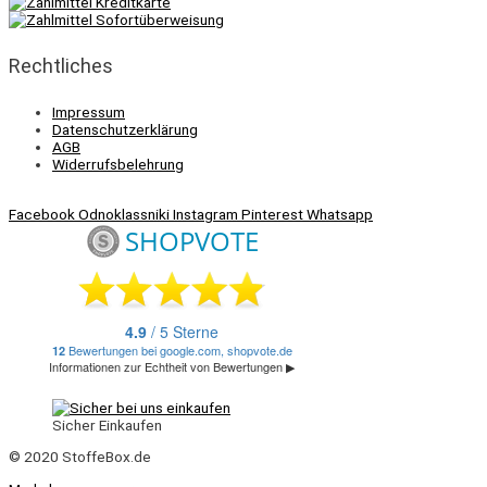
Rechtliches
Impressum
Datenschutzerklärung
AGB
Widerrufsbelehrung
Facebook
Odnoklassniki
Instagram
Pinterest
Whatsapp
Sicher Einkaufen
© 2020 StoffeBox.de