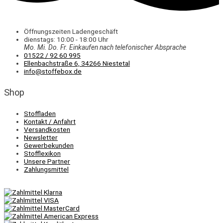
Öffnungszeiten Ladengeschäft
dienstags: 10:00 - 18:00 Uhr
Mo. Mi.
Do.
Fr.
Einkaufen
nach telefonischer Absprache
01522 / 92 60 995
Ellenbachstraße 6, 34266 Niestetal
info@stoffebox.de
Shop
Stoffladen
Kontakt / Anfahrt
Versandkosten
Newsletter
Gewerbekunden
Stofflexikon
Unsere Partner
Zahlungsmittel