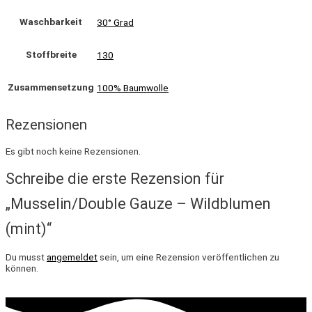
Waschbarkeit
30° Grad
Stoffbreite
130
Zusammensetzung
100% Baumwolle
Rezensionen
Es gibt noch keine Rezensionen.
Schreibe die erste Rezension für
„Musselin/Double Gauze – Wildblumen
(mint)“
Du musst
angemeldet
sein, um eine Rezension veröffentlichen zu
können.