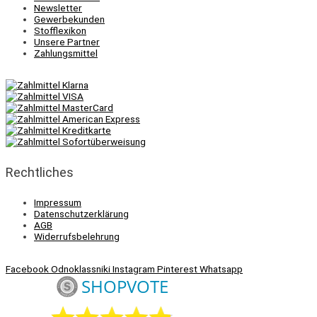
Newsletter
Gewerbekunden
Stofflexikon
Unsere Partner
Zahlungsmittel
Rechtliches
Impressum
Datenschutzerklärung
AGB
Widerrufsbelehrung
Facebook
Odnoklassniki
Instagram
Pinterest
Whatsapp