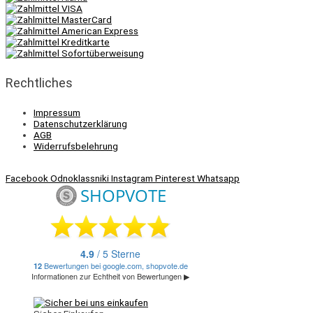
Rechtliches
Impressum
Datenschutzerklärung
AGB
Widerrufsbelehrung
Facebook
Odnoklassniki
Instagram
Pinterest
Whatsapp