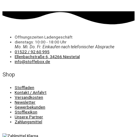
Öffnungszeiten Ladengeschäft
dienstags: 10:00 - 18:00 Uhr
Mo. Mi.
Do.
Fr.
Einkaufen
nach telefonischer Absprache
01522 / 92 60 995
Ellenbachstraße 6, 34266 Niestetal
info@stoffebox.de
Shop
Stoffladen
Kontakt / Anfahrt
Versandkosten
Newsletter
Gewerbekunden
Stofflexikon
Unsere Partner
Zahlungsmittel