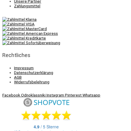
Unsere Partner
Zahlungsmittel
Rechtliches
Impressum
Datenschutzerklärung
AGB
Widerrufsbelehrung
Facebook
Odnoklassniki
Instagram
Pinterest
Whatsapp