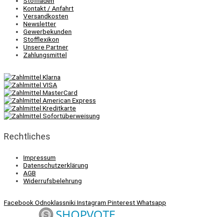
Stoffladen
Kontakt / Anfahrt
Versandkosten
Newsletter
Gewerbekunden
Stofflexikon
Unsere Partner
Zahlungsmittel
Rechtliches
Impressum
Datenschutzerklärung
AGB
Widerrufsbelehrung
Facebook
Odnoklassniki
Instagram
Pinterest
Whatsapp