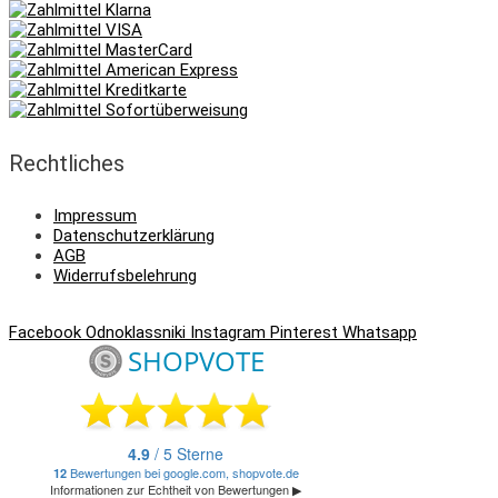
Rechtliches
Impressum
Datenschutzerklärung
AGB
Widerrufsbelehrung
Facebook
Odnoklassniki
Instagram
Pinterest
Whatsapp