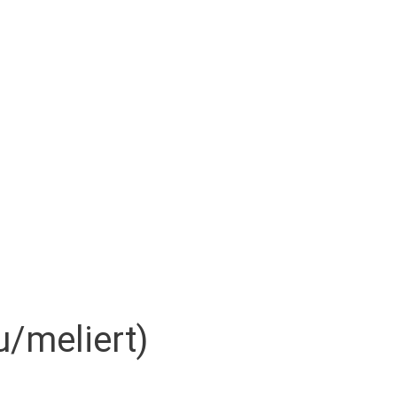
u/meliert)