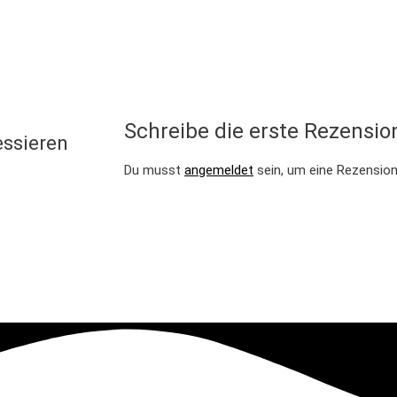
Schreibe die erste Rezension 
essieren
Du musst
angemeldet
sein, um eine Rezension