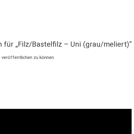
für „Filz/Bastelfilz – Uni (grau/meliert)“
 veröffentlichen zu können.