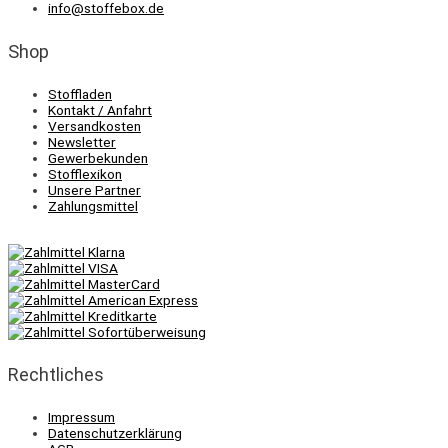
info@stoffebox.de
Shop
Stoffladen
Kontakt / Anfahrt
Versandkosten
Newsletter
Gewerbekunden
Stofflexikon
Unsere Partner
Zahlungsmittel
Rechtliches
Impressum
Datenschutzerklärung