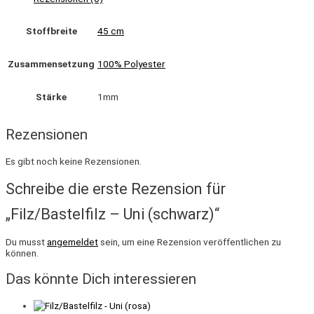
Stoffbreite
45 cm
Zusammensetzung
100% Polyester
Stärke
1mm
Rezensionen
Es gibt noch keine Rezensionen.
Schreibe die erste Rezension für
„Filz/Bastelfilz – Uni (schwarz)“
Du musst
angemeldet
sein, um eine Rezension veröffentlichen zu
können.
Das könnte Dich interessieren