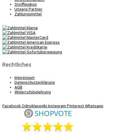
Stofflexikon
Unsere Partner
Zahlungsmittel
Rechtliches
Impressum
Datenschutzerklärung
AGB
Widerrufsbelehrung
Facebook
Odnoklassniki
Instagram
Pinterest
Whatsapp