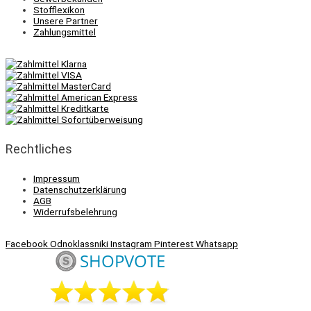
Stofflexikon
Unsere Partner
Zahlungsmittel
Rechtliches
Impressum
Datenschutzerklärung
AGB
Widerrufsbelehrung
Facebook
Odnoklassniki
Instagram
Pinterest
Whatsapp