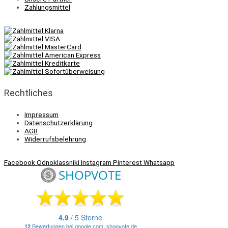
Zahlungsmittel
Rechtliches
Impressum
Datenschutzerklärung
AGB
Widerrufsbelehrung
Facebook
Odnoklassniki
Instagram
Pinterest
Whatsapp