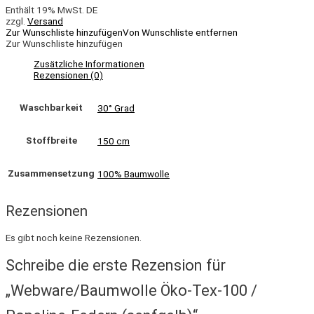
Enthält 19% MwSt. DE
zzgl.
Versand
Zur Wunschliste hinzufügen
Von Wunschliste entfernen
Zur Wunschliste hinzufügen
Zusätzliche Informationen
Rezensionen (0)
Waschbarkeit
30° Grad
Stoffbreite
150 cm
Zusammensetzung
100% Baumwolle
Rezensionen
Es gibt noch keine Rezensionen.
Schreibe die erste Rezension für
„Webware/Baumwolle Öko-Tex-100 /