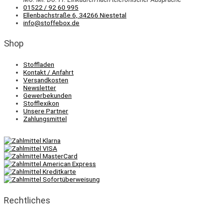
01522 / 92 60 995
Ellenbachstraße 6, 34266 Niestetal
info@stoffebox.de
Shop
Stoffladen
Kontakt / Anfahrt
Versandkosten
Newsletter
Gewerbekunden
Stofflexikon
Unsere Partner
Zahlungsmittel
Rechtliches