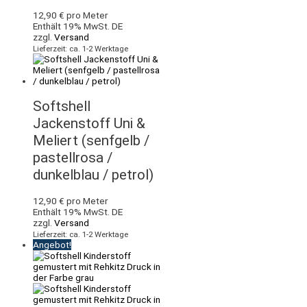
12,90
€
pro Meter
Enthält 19% MwSt. DE
zzgl.
Versand
Lieferzeit: ca. 1-2 Werktage
Softshell
Jackenstoff Uni &
Meliert (senfgelb /
pastellrosa /
dunkelblau / petrol)
12,90
€
pro Meter
Enthält 19% MwSt. DE
zzgl.
Versand
Lieferzeit: ca. 1-2 Werktage
Angebot!