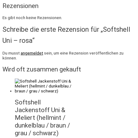
Rezensionen
Es gibt noch keine Rezensionen.
Schreibe die erste Rezension für „Softshell
Uni – rosa“
Du musst
angemeldet
sein, um eine Rezension veröffentlichen zu
können.
Wird oft zusammen gekauft
Softshell
Jackenstoff Uni &
Meliert (hellmint /
dunkelblau / braun /
grau / schwarz)