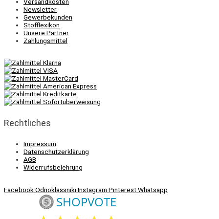
Versandkosten
Newsletter
Gewerbekunden
Stofflexikon
Unsere Partner
Zahlungsmittel
Rechtliches
Impressum
Datenschutzerklärung
AGB
Widerrufsbelehrung
Facebook
Odnoklassniki
Instagram
Pinterest
Whatsapp