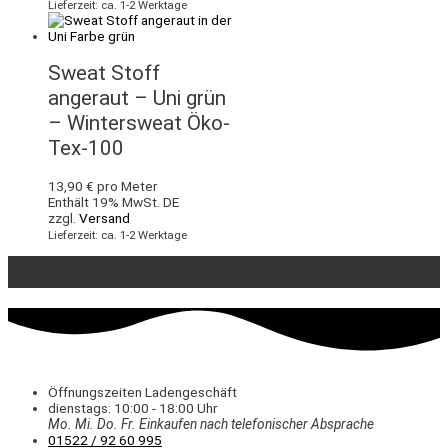
Lieferzeit: ca. 1-2 Werktage
Sweat Stoff
angeraut – Uni grün
– Wintersweat Öko-
Tex-100
13,90
€
pro Meter
Enthält 19% MwSt. DE
zzgl.
Versand
Lieferzeit: ca. 1-2 Werktage
Öffnungszeiten Ladengeschäft
dienstags: 10:00 - 18:00 Uhr
Mo. Mi.
Do.
Fr.
Einkaufen
nach telefonischer Absprache
01522 / 92 60 995