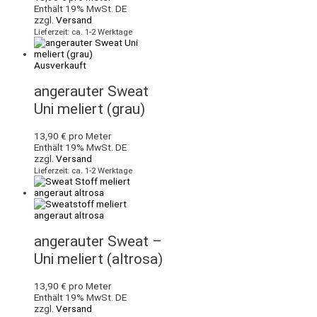
Enthält 19% MwSt. DE
zzgl.
Versand
Lieferzeit: ca. 1-2 Werktage
Ausverkauft
angerauter Sweat
Uni meliert (grau)
13,90
€
pro Meter
Enthält 19% MwSt. DE
zzgl.
Versand
Lieferzeit: ca. 1-2 Werktage
angerauter Sweat –
Uni meliert (altrosa)
13,90
€
pro Meter
Enthält 19% MwSt. DE
zzgl.
Versand