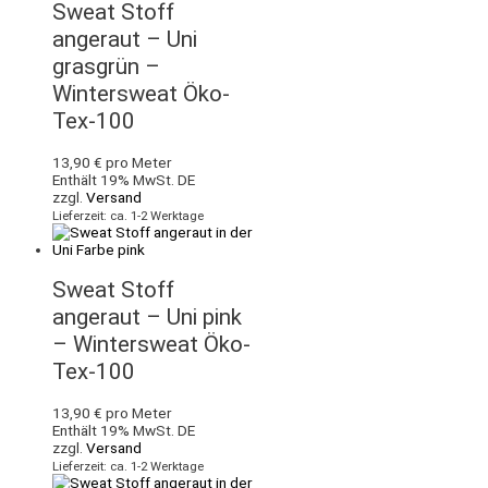
Sweat Stoff
angeraut – Uni
grasgrün –
Wintersweat Öko-
Tex-100
13,90
€
pro Meter
Enthält 19% MwSt. DE
zzgl.
Versand
Lieferzeit: ca. 1-2 Werktage
Sweat Stoff
angeraut – Uni pink
– Wintersweat Öko-
Tex-100
13,90
€
pro Meter
Enthält 19% MwSt. DE
zzgl.
Versand
Lieferzeit: ca. 1-2 Werktage