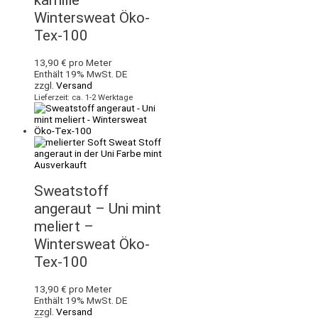
Wintersweat Öko-
Tex-100
13,90
€
pro Meter
Enthält 19% MwSt. DE
zzgl.
Versand
Lieferzeit: ca. 1-2 Werktage
Ausverkauft
Sweatstoff
angeraut – Uni mint
meliert –
Wintersweat Öko-
Tex-100
13,90
€
pro Meter
Enthält 19% MwSt. DE
zzgl.
Versand