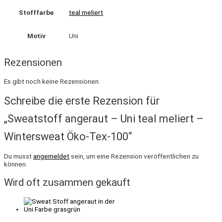
Stofffarbe
teal meliert
Motiv
Uni
Rezensionen
Es gibt noch keine Rezensionen.
Schreibe die erste Rezension für
„Sweatstoff angeraut – Uni teal meliert –
Wintersweat Öko-Tex-100“
Du musst
angemeldet
sein, um eine Rezension veröffentlichen zu
können.
Wird oft zusammen gekauft