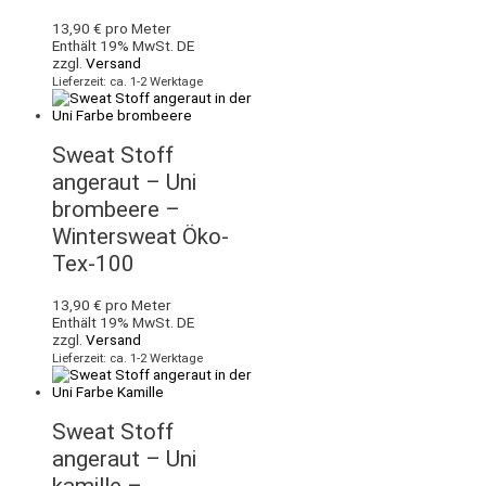
13,90
€
pro Meter
Enthält 19% MwSt. DE
zzgl.
Versand
Lieferzeit: ca. 1-2 Werktage
Sweat Stoff
angeraut – Uni
brombeere –
Wintersweat Öko-
Tex-100
13,90
€
pro Meter
Enthält 19% MwSt. DE
zzgl.
Versand
Lieferzeit: ca. 1-2 Werktage
Sweat Stoff
angeraut – Uni
kamille –