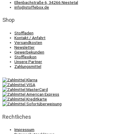
Ellenbachstraße 6, 34266 Niestetal
info@stoffebox.de
Shop
Stoffladen
Kontakt / Anfahrt
Versandkosten
Newsletter
Gewerbekunden
Stofflexikon
Unsere Partner
Zahlungsmittel
Rechtliches
Impressum