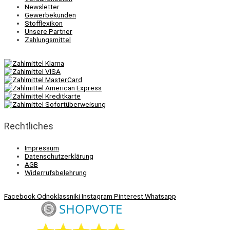
Newsletter
Gewerbekunden
Stofflexikon
Unsere Partner
Zahlungsmittel
Rechtliches
Impressum
Datenschutzerklärung
AGB
Widerrufsbelehrung
Facebook
Odnoklassniki
Instagram
Pinterest
Whatsapp