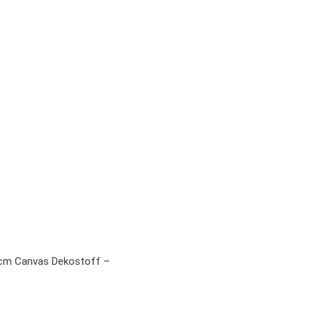
cm Canvas Dekostoff –