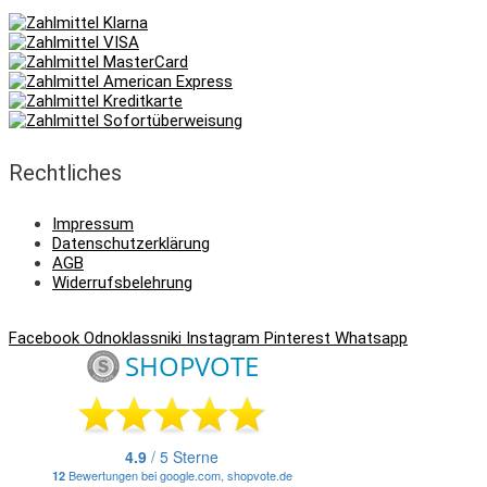
Rechtliches
Impressum
Datenschutzerklärung
AGB
Widerrufsbelehrung
Facebook
Odnoklassniki
Instagram
Pinterest
Whatsapp