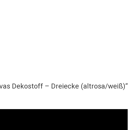
vas Dekostoff – Dreiecke (altrosa/weiß)“