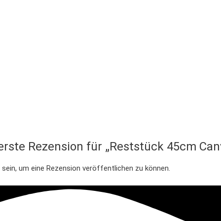
 erste Rezension für „Reststück 45cm Can
sein, um eine Rezension veröffentlichen zu können.