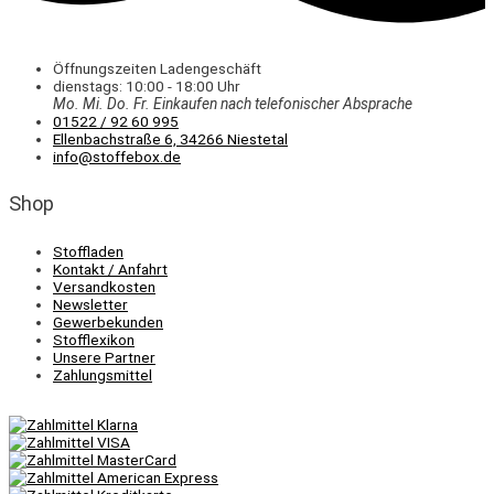
Öffnungszeiten Ladengeschäft
dienstags: 10:00 - 18:00 Uhr
Mo. Mi.
Do.
Fr.
Einkaufen
nach telefonischer Absprache
01522 / 92 60 995
Ellenbachstraße 6, 34266 Niestetal
info@stoffebox.de
Shop
Stoffladen
Kontakt / Anfahrt
Versandkosten
Newsletter
Gewerbekunden
Stofflexikon
Unsere Partner
Zahlungsmittel