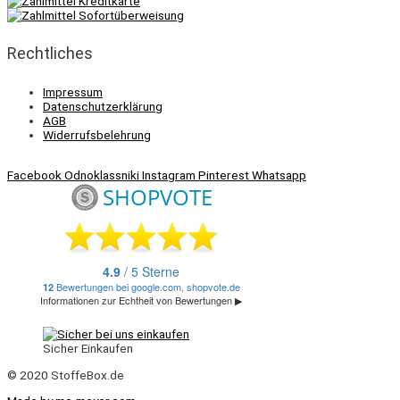
Rechtliches
Impressum
Datenschutzerklärung
AGB
Widerrufsbelehrung
Facebook
Odnoklassniki
Instagram
Pinterest
Whatsapp
Sicher Einkaufen
© 2020 StoffeBox.de