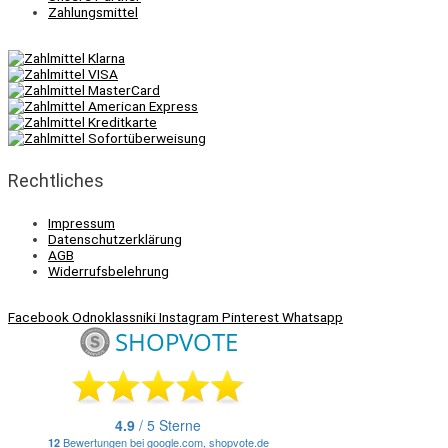
Zahlungsmittel
Rechtliches
Impressum
Datenschutzerklärung
AGB
Widerrufsbelehrung
Facebook
Odnoklassniki
Instagram
Pinterest
Whatsapp