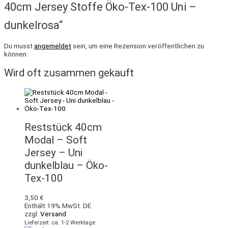
40cm Jersey Stoffe Öko-Tex-100 Uni –
dunkelrosa“
Du musst
angemeldet
sein, um eine Rezension veröffentlichen zu
können.
Wird oft zusammen gekauft
Reststück 40cm
Modal – Soft
Jersey – Uni
dunkelblau – Öko-
Tex-100
3,50
€
Enthält 19% MwSt. DE
zzgl.
Versand
Lieferzeit: ca. 1-2 Werktage