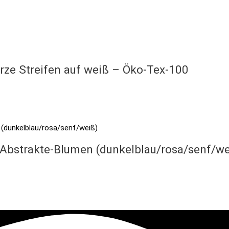
rze Streifen auf weiß – Öko-Tex-100
Abstrakte-Blumen (dunkelblau/rosa/senf/we