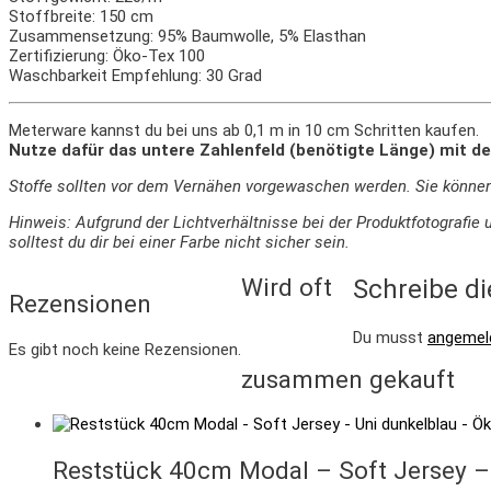
Stoffbreite: 150 cm
Zusammensetzung: 95% Baumwolle, 5% Elasthan
Zertifizierung: Öko-Tex 100
Waschbarkeit Empfehlung: 30 Grad
Meterware kannst du bei uns ab 0,1 m in 10 cm Schritten kaufen.
Nutze dafür das untere Zahlenfeld (benötigte Länge) mit de
Stoffe sollten vor dem Vernähen vorgewaschen werden. Sie könne
Hinweis: Aufgrund der Lichtverhältnisse bei der Produktfotograf
solltest du dir bei einer Farbe nicht sicher sein.
Wird oft
Schreibe di
Rezensionen
Du musst
angemel
Es gibt noch keine Rezensionen.
zusammen gekauft
Reststück 40cm Modal – Soft Jersey –