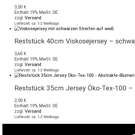
3,50
€
Enthält 19% MwSt. DE
zzgl.
Versand
Lieferzeit: ca. 1-2 Werktage
Reststück 40cm Viskosejersey – schwa
3,60
€
Enthält 19% MwSt. DE
zzgl.
Versand
Lieferzeit: ca. 1-2 Werktage
Reststück 35cm Jersey Öko-Tex-100 – 
2,50
€
Enthält 19% MwSt. DE
zzgl.
Versand
Lieferzeit: ca. 1-2 Werktage