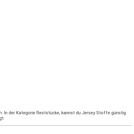
n. In der Kategorie Reststücke, kannst du Jersey Stoffe günstig
gt.