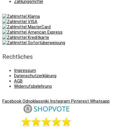
Zahlungsmittel
Rechtliches
Impressum
Datenschutzerklärung
AGB
Widerrufsbelehrung
Facebook
Odnoklassniki
Instagram
Pinterest
Whatsapp