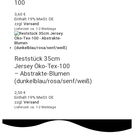
100
3,60
€
Enthält 19% MwSt. DE
zzgl.
Versand
Lieferzeit: ca. 1-2 Werktage
Reststück 35cm
Jersey Öko-Tex-100
– Abstrakte-Blumen
(dunkelblau/rosa/senf/weiß)
2,50
€
Enthält 19% MwSt. DE
zzgl.
Versand
Lieferzeit: ca. 1-2 Werktage