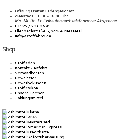
Öffnungszeiten Ladengeschäft
dienstags: 10:00 - 18:00 Uhr
Mo. Mi.
Do.
Fr.
Einkaufen
nach telefonischer Absprache
01522 / 92 60 995
Ellenbachstraße 6, 34266 Niestetal
info@stoffebox.de
Shop
Stoffladen
Kontakt / Anfahrt
Versandkosten
Newsletter
Gewerbekunden
Stofflexikon
Unsere Partner
Zahlungsmittel