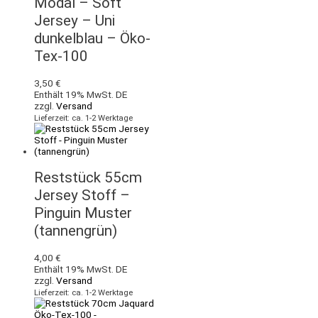
Modal – Soft
Jersey – Uni
dunkelblau – Öko-
Tex-100
3,50
€
Enthält 19% MwSt. DE
zzgl.
Versand
Lieferzeit: ca. 1-2 Werktage
Reststück 55cm
Jersey Stoff –
Pinguin Muster
(tannengrün)
4,00
€
Enthält 19% MwSt. DE
zzgl.
Versand
Lieferzeit: ca. 1-2 Werktage