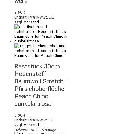
weiß
3,60
€
Enthält 19% MwSt. DE
zzgl.
Versand
Reststück 30cm
Hosenstoff
Baumwoll Stretch –
Pfirsichoberfläche
Peach Chino –
dunkelaltrosa
3,00
€
Enthält 19% MwSt. DE
zzgl.
Versand
Lieferzeit: ca. 1-2 Werktage