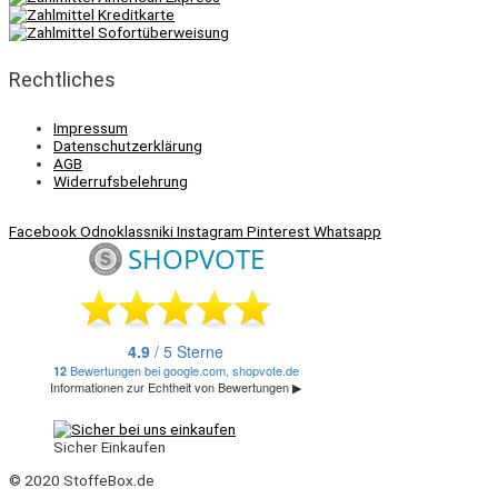
Rechtliches
Impressum
Datenschutzerklärung
AGB
Widerrufsbelehrung
Facebook
Odnoklassniki
Instagram
Pinterest
Whatsapp
Sicher Einkaufen
© 2020 StoffeBox.de