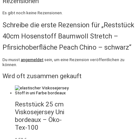
Rezensionen
Es gibt noch keine Rezensionen.
Schreibe die erste Rezension für „Reststück
40cm Hosenstoff Baumwoll Stretch –
Pfirsichoberfläche Peach Chino – schwarz“
Du musst
angemeldet
sein, um eine Rezension veröffentlichen zu
können.
Wird oft zusammen gekauft
Reststück 25 cm
Viskosejersey Uni
bordeaux – Öko-
Tex-100