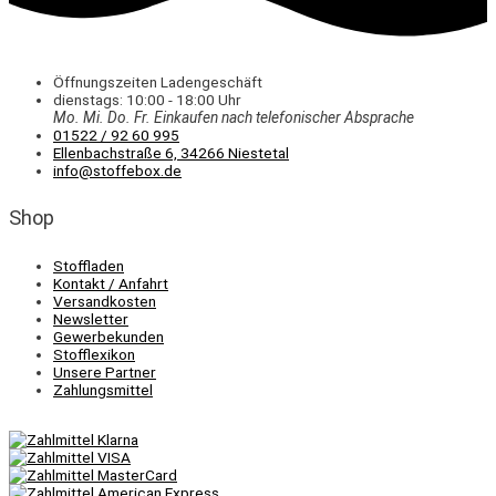
Öffnungszeiten Ladengeschäft
dienstags: 10:00 - 18:00 Uhr
Mo. Mi.
Do.
Fr.
Einkaufen
nach telefonischer Absprache
01522 / 92 60 995
Ellenbachstraße 6, 34266 Niestetal
info@stoffebox.de
Shop
Stoffladen
Kontakt / Anfahrt
Versandkosten
Newsletter
Gewerbekunden
Stofflexikon
Unsere Partner
Zahlungsmittel