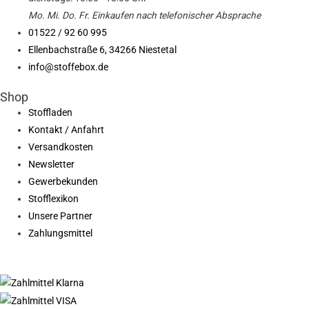
Mo. Mi.
Do.
Fr.
Einkaufen
nach telefonischer Absprache
01522 / 92 60 995
Ellenbachstraße 6, 34266 Niestetal
info@stoffebox.de
Shop
Stoffladen
Kontakt / Anfahrt
Versandkosten
Newsletter
Gewerbekunden
Stofflexikon
Unsere Partner
Zahlungsmittel