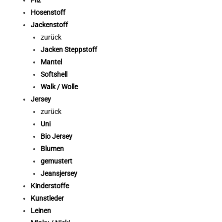
Filz
Hosenstoff
Jackenstoff
zurück
Jacken Steppstoff
Mantel
Softshell
Walk / Wolle
Jersey
zurück
Uni
Bio Jersey
Blumen
gemustert
Jeansjersey
Kinderstoffe
Kunstleder
Leinen