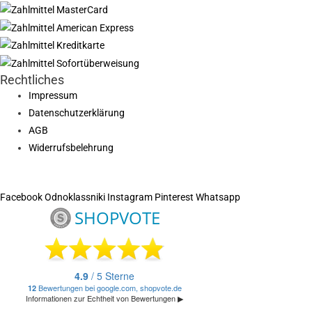
Rechtliches
Impressum
Datenschutzerklärung
AGB
Widerrufsbelehrung
Facebook
Odnoklassniki
Instagram
Pinterest
Whatsapp