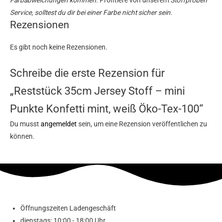
Service, solltest du dir bei einer Farbe nicht sicher sein.
Rezensionen
Es gibt noch keine Rezensionen.
Schreibe die erste Rezension für
„Reststück 35cm Jersey Stoff – mini
Punkte Konfetti mint, weiß Öko-Tex-100“
Du musst
angemeldet
sein, um eine Rezension veröffentlichen zu
können.
Öffnungszeiten Ladengeschäft
dienstags: 10:00 - 18:00 Uhr