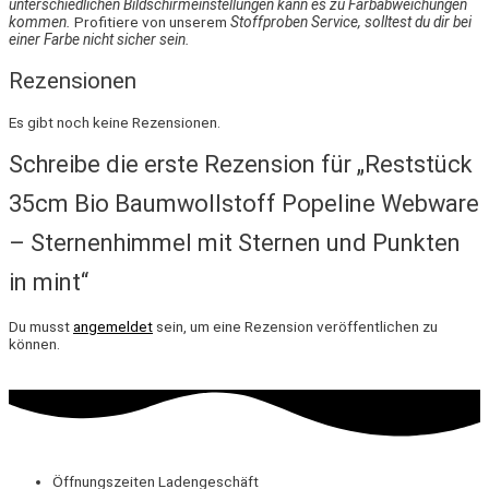
unterschiedlichen Bildschirmeinstellungen kann es zu Farbabweichungen
kommen.
Profitiere von unserem
Stoffproben Service, solltest du dir bei
einer Farbe nicht sicher sein.
Rezensionen
Es gibt noch keine Rezensionen.
Schreibe die erste Rezension für „Reststück
35cm Bio Baumwollstoff Popeline Webware
– Sternenhimmel mit Sternen und Punkten
in mint“
Du musst
angemeldet
sein, um eine Rezension veröffentlichen zu
können.
Öffnungszeiten Ladengeschäft