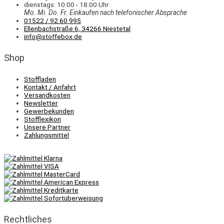
dienstags: 10:00 - 18:00 Uhr
Mo. Mi.
Do.
Fr.
Einkaufen
nach telefonischer Absprache
01522 / 92 60 995
Ellenbachstraße 6, 34266 Niestetal
info@stoffebox.de
Shop
Stoffladen
Kontakt / Anfahrt
Versandkosten
Newsletter
Gewerbekunden
Stofflexikon
Unsere Partner
Zahlungsmittel
Rechtliches