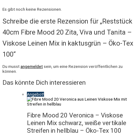
Es gibt noch keine Rezensionen.
Schreibe die erste Rezension für „Reststück
40cm Fibre Mood 20 Zita, Viva und Tanita –
Viskose Leinen Mix in kaktusgrün – Öko-Tex
100“
Du musst
angemeldet
sein, um eine Rezension veröffentlichen zu
können.
Das könnte Dich interessieren
Angebot!
Fibre Mood 20 Veronica – Viskose
Leinen Mix schwarz, weiße vertikale
Streifen in hellblau – Öko-Tex 100