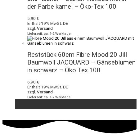
der Farbe kamel – Öko-Tex 100
5,90
€
Enthält 19% MwSt. DE
zzgl.
Versand
Lieferzeit: ca. 1-2 Werktage
Reststück 60cm Fibre Mood 20 Jill
Baumwoll JACQUARD – Gänseblumen
in schwarz – Öko Tex 100
6,90
€
Enthält 19% MwSt. DE
zzgl.
Versand
Lieferzeit: ca. 1-2 Werktage