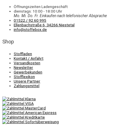
Öffnungszeiten Ladengeschäft
dienstags: 10:00 - 18:00 Uhr
Mo. Mi.
Do.
Fr.
Einkaufen
nach telefonischer Absprache
01522 / 92 60 995
Ellenbachstraße 6, 34266 Niestetal
info@stoffebox.de
Shop
Stoffladen
Kontakt / Anfahrt
Versandkosten
Newsletter
Gewerbekunden
Stofflexikon
Unsere Partner
Zahlungsmittel