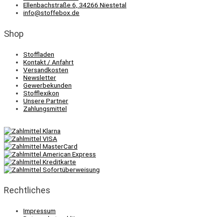
Ellenbachstraße 6, 34266 Niestetal
info@stoffebox.de
Shop
Stoffladen
Kontakt / Anfahrt
Versandkosten
Newsletter
Gewerbekunden
Stofflexikon
Unsere Partner
Zahlungsmittel
Rechtliches
Impressum