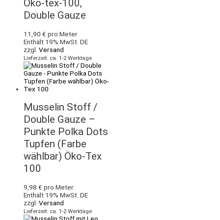
Öko-tex-100,
Double Gauze
11,90
€
pro Meter
Enthält 19% MwSt. DE
zzgl.
Versand
Lieferzeit: ca. 1-2 Werktage
Musselin Stoff /
Double Gauze –
Punkte Polka Dots
Tupfen (Farbe
wählbar) Öko-Tex
100
9,98
€
pro Meter
Enthält 19% MwSt. DE
zzgl.
Versand
Lieferzeit: ca. 1-2 Werktage