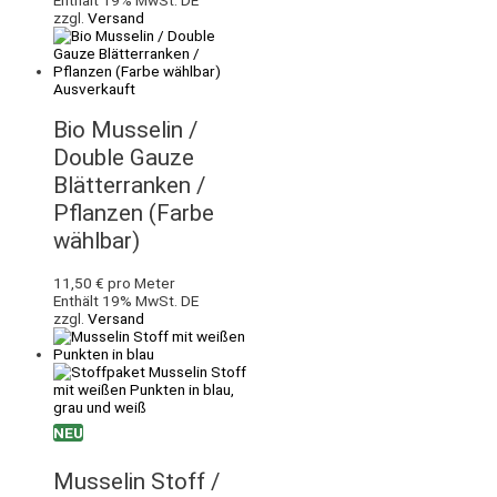
zzgl.
Versand
Ausverkauft
Bio Musselin /
Double Gauze
Blätterranken /
Pflanzen (Farbe
wählbar)
11,50
€
pro Meter
Enthält 19% MwSt. DE
zzgl.
Versand
NEU
Musselin Stoff /