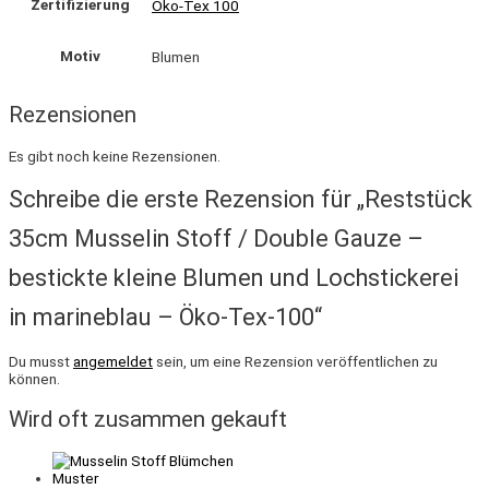
Zertifizierung
Öko-Tex 100
Motiv
Blumen
Rezensionen
Es gibt noch keine Rezensionen.
Schreibe die erste Rezension für „Reststück
35cm Musselin Stoff / Double Gauze –
bestickte kleine Blumen und Lochstickerei
in marineblau – Öko-Tex-100“
Du musst
angemeldet
sein, um eine Rezension veröffentlichen zu
können.
Wird oft zusammen gekauft