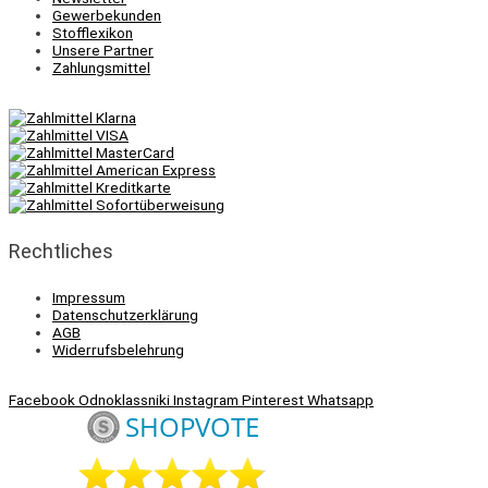
Gewerbekunden
Stofflexikon
Unsere Partner
Zahlungsmittel
Rechtliches
Impressum
Datenschutzerklärung
AGB
Widerrufsbelehrung
Facebook
Odnoklassniki
Instagram
Pinterest
Whatsapp