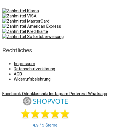
Rechtliches
Impressum
Datenschutzerklärung
AGB
Widerrufsbelehrung
Facebook
Odnoklassniki
Instagram
Pinterest
Whatsapp