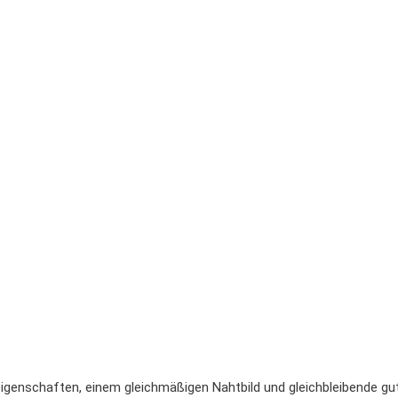
igenschaften, einem gleichmäßigen Nahtbild und gleichbleibende gut